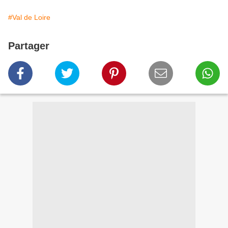
#Val de Loire
Partager