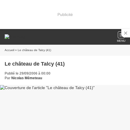
Publicité
MENU
Accueil
» Le château de Talcy (41)
Le château de Talcy (41)
Publié le 29/09/2006 à 00:00
Par
Nicolas Mémeteau