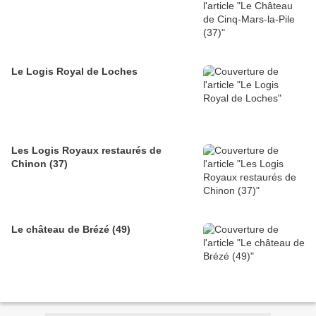
Le Logis Royal de Loches
Les Logis Royaux restaurés de
Chinon (37)
Le château de Brézé (49)