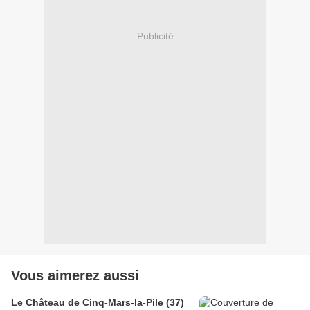
Publicité
Vous aimerez aussi
Le Château de Cinq-Mars-la-Pile (37)