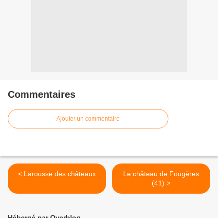
Commentaires
Ajouter un commentaire
< Larousse des châteaux
Le château de Fougères
(41) >
Hébergé par Overblog