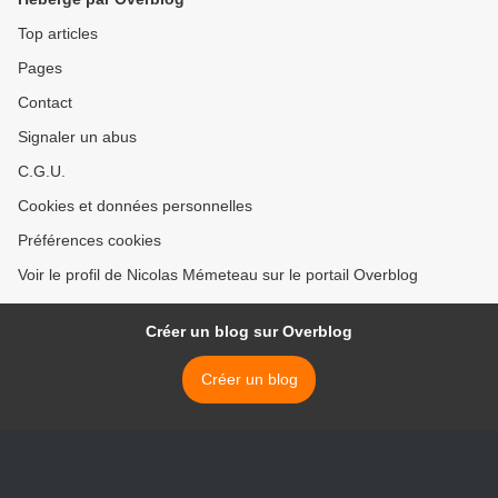
Top articles
Pages
Contact
Signaler un abus
C.G.U.
Cookies et données personnelles
Préférences cookies
Voir le profil de Nicolas Mémeteau sur le portail Overblog
Créer un blog sur Overblog
Créer un blog