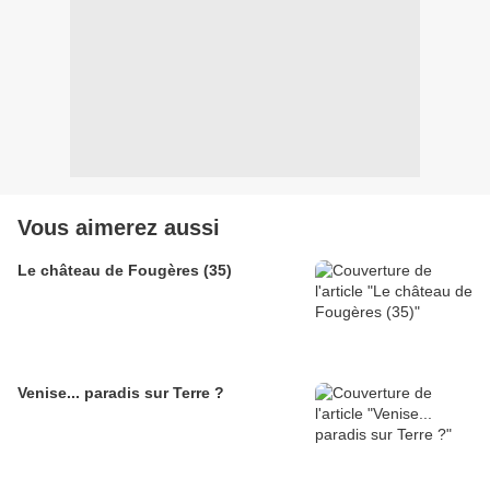
Vous aimerez aussi
Le château de Fougères (35)
Venise... paradis sur Terre ?