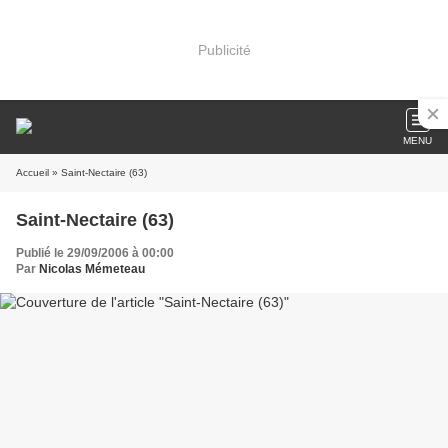
Publicité
MENU
Accueil
» Saint-Nectaire (63)
Saint-Nectaire (63)
Publié le 29/09/2006 à 00:00
Par
Nicolas Mémeteau