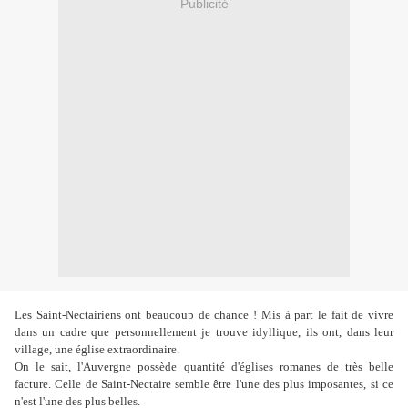
Publicité
Les Saint-Nectairiens ont beaucoup de chance ! Mis à part le fait de vivre
dans un cadre que personnellement je trouve idyllique, ils ont, dans leur
village, une église extraordinaire.
On le sait, l'Auvergne possède quantité d'églises romanes de très belle
facture. Celle de Saint-Nectaire semble être l'une des plus imposantes, si ce
n'est l'une des plus belles.