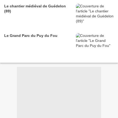
Le chantier médiéval de Guédelon
(89)
Le Grand Parc du Puy du Fou