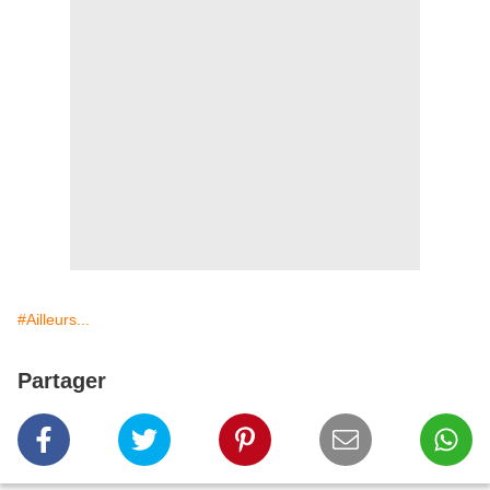
#Ailleurs...
Partager