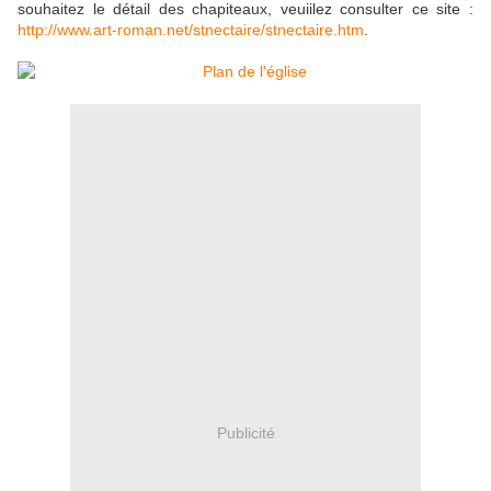
souhaitez le détail des chapiteaux, veuiilez consulter ce site :
http://www.art-roman.net/stnectaire/stnectaire.htm
.
Publicité