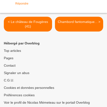
Répondre
< Le château de Fougères
Chambord fantomatique... >
(41)
Hébergé par Overblog
Top articles
Pages
Contact
Signaler un abus
C.G.U.
Cookies et données personnelles
Préférences cookies
Voir le profil de Nicolas Mémeteau sur le portail Overblog