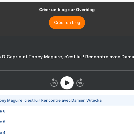
Créer un blog sur Overblog
Créer un blog
 DiCaprio et Tobey Maguire, c'est lui ! Rencontre avec Dam
bey Maguire, c'est lui ! Rencontre avec Damien Witecka
e 6
e 5
e 4