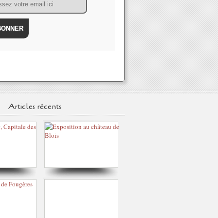
Articles récents