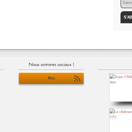
Nous sommes sociaux !
Rss