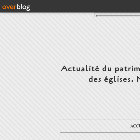
Actualité du patrim
des églises.
ACC