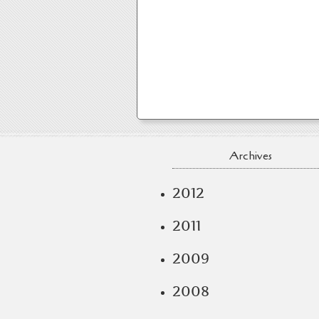
Archives
2012
2011
2009
2008