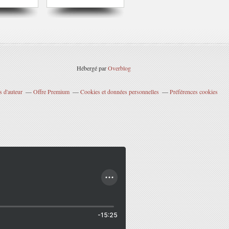
Hébergé par
Overblog
 d'auteur
Offre Premium
Cookies et données personnelles
Préférences cookies
-15:25