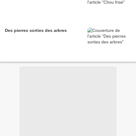
Des pierres sorties des arbres