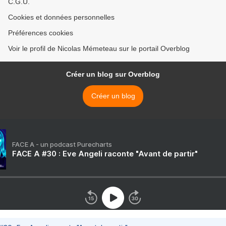
C.G.U.
Cookies et données personnelles
Préférences cookies
Voir le profil de Nicolas Mémeteau sur le portail Overblog
Créer un blog sur Overblog
Créer un blog
FACE A - un podcast Purecharts
FACE A #30 : Eve Angeli raconte "Avant de partir"