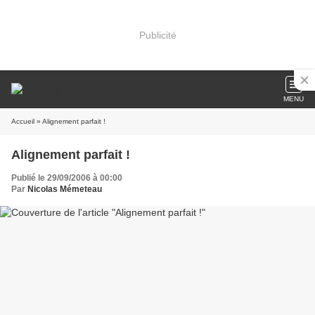
Publicité
MENU
Accueil
» Alignement parfait !
Alignement parfait !
Publié le 29/09/2006 à 00:00
Par
Nicolas Mémeteau