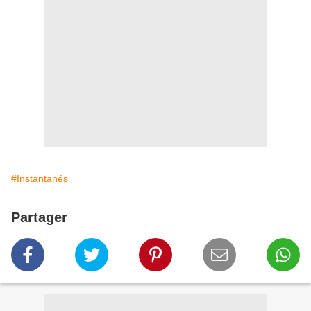
#Instantanés
Partager