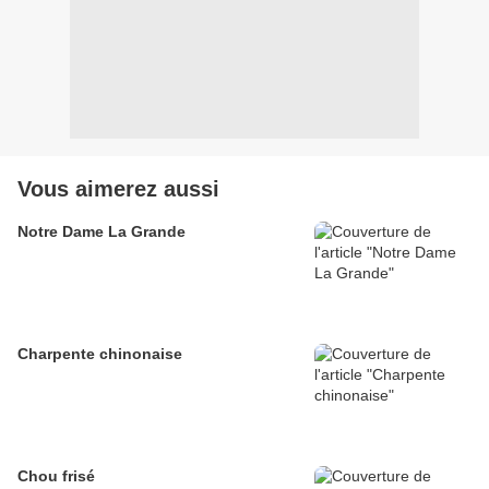
Vous aimerez aussi
Notre Dame La Grande
Charpente chinonaise
Chou frisé