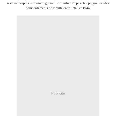
restaurées après la dernière guerre. Le quartier n'a pas été épargné lors des
bombardements de la ville entre 1940 et 1944.
Publicité