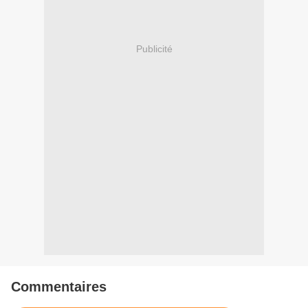
Publicité
Commentaires