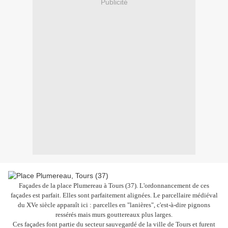
Publicité
Façades de la place Plumereau à Tours (37). L'ordonnancement de ces
façades est parfait. Elles sont parfaitement alignées. Le parcellaire médiéval
du XVe siècle apparaît ici : parcelles en "lanières", c'est-à-dire pignons
ressérés mais murs gouttereaux plus larges.
Ces façades font partie du secteur sauvegardé de la ville de Tours et furent