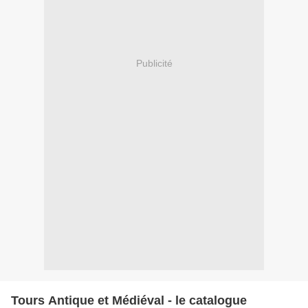
Publicité
Tours Antique et Médiéval - le catalogue