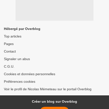
Hébergé par Overblog
Top articles
Pages
Contact
Signaler un abus
C.G.U.
Cookies et données personnelles
Préférences cookies
Voir le profil de Nicolas Mémeteau sur le portail Overblog
Créer un blog sur Overblog