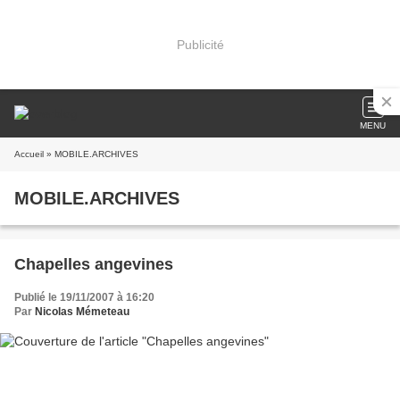
Publicité
MENU
Accueil
» MOBILE.ARCHIVES
MOBILE.ARCHIVES
Chapelles angevines
Publié le 19/11/2007 à 16:20
Par
Nicolas Mémeteau