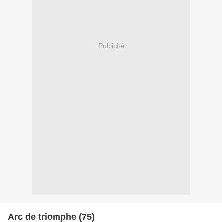
Publicité
Arc de triomphe (75)