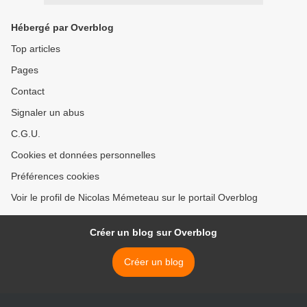
Hébergé par Overblog
Top articles
Pages
Contact
Signaler un abus
C.G.U.
Cookies et données personnelles
Préférences cookies
Voir le profil de Nicolas Mémeteau sur le portail Overblog
Créer un blog sur Overblog
Créer un blog