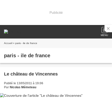
Publicité
MENU
Accueil
» paris - ile de france
paris - ile de france
Le château de Vincennes
Publié le 13/05/2011 à 19:06
Par
Nicolas Mémeteau