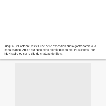
Jusqu'au 21 octobre, visitez une belle exposition sur la gastronomie à la
Renaissance. Article sur cette expo bientôt disponible. Plus d'infos : sur
InfoHistoire ou sur le site du chateau de Blois.