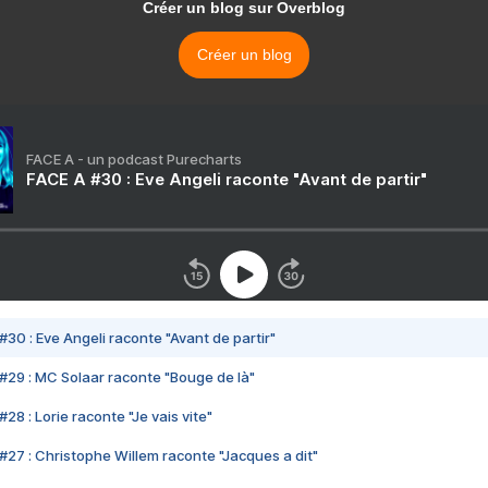
Créer un blog sur Overblog
Créer un blog
FACE A - un podcast Purecharts
FACE A #30 : Eve Angeli raconte "Avant de partir"
#30 : Eve Angeli raconte "Avant de partir"
#29 : MC Solaar raconte "Bouge de là"
28 : Lorie raconte "Je vais vite"
#27 : Christophe Willem raconte "Jacques a dit"