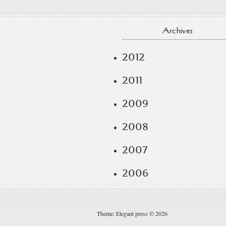
Archives
2012
2011
2009
2008
2007
2006
Theme: Elegant press © 2026