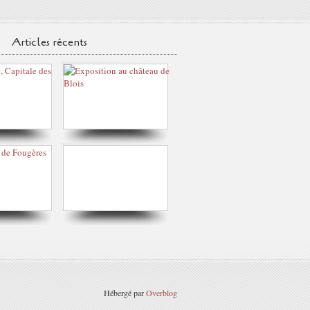
Articles récents
Hébergé par
Overblog