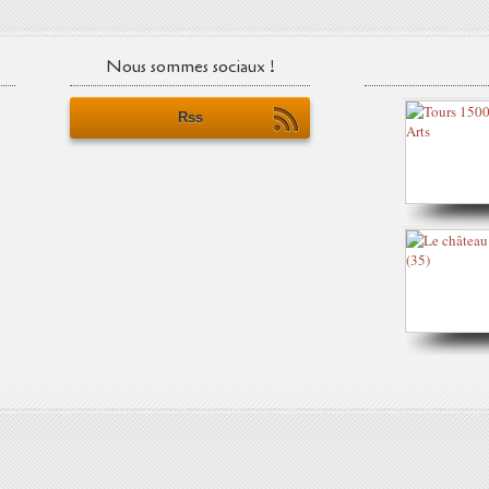
Nous sommes sociaux !
Rss