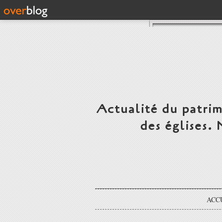
Actualité du patrim
des églises.
ACC