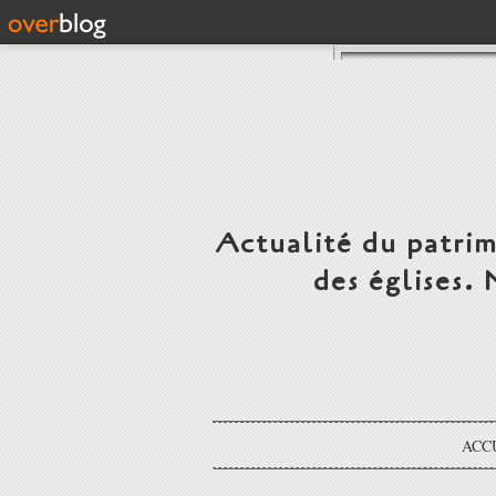
Actualité du patrim
des églises.
ACC