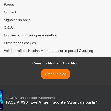
Pages
Contact
Signaler un abus
C.G.U.
Cookies et données personnelles
Préférences cookies
Voir le profil de Nicolas Mémeteau sur le portail Overblog
Créer un blog sur Overblog
Créer un blog
FACE A - un podcast Purecharts
FACE A #30 : Eve Angeli raconte "Avant de partir"