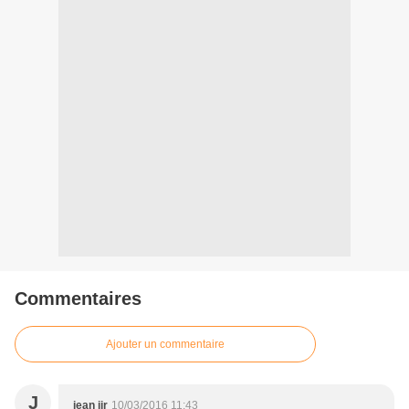
Commentaires
Ajouter un commentaire
J
jean jjr
10/03/2016 11:43