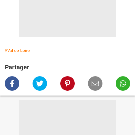
#Val de Loire
Partager