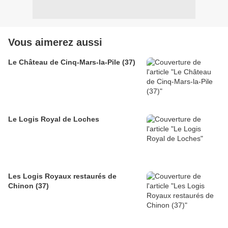
Vous aimerez aussi
Le Château de Cinq-Mars-la-Pile (37)
Le Logis Royal de Loches
Les Logis Royaux restaurés de
Chinon (37)