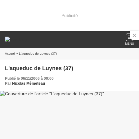
Publicité
MENU
Accueil
» L'aqueduc de Luynes (37)
L'aqueduc de Luynes (37)
Publié le 06/11/2006 à 00:00
Par
Nicolas Mémeteau