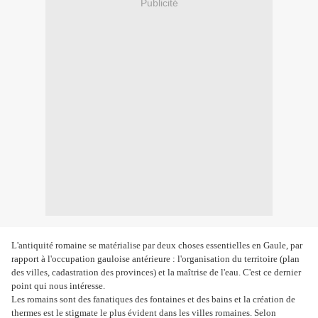
Publicité
L'antiquité romaine se matérialise par deux choses essentielles en Gaule, par
rapport à l'occupation gauloise antérieure : l'organisation du territoire (plan
des villes, cadastration des provinces) et la maîtrise de l'eau. C'est ce dernier
point qui nous intéresse.
Les romains sont des fanatiques des fontaines et des bains et la création de
thermes est le stigmate le plus évident dans les villes romaines. Selon