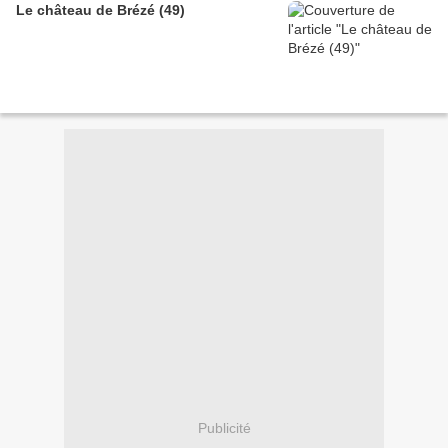
Le château de Brézé (49)
Publicité