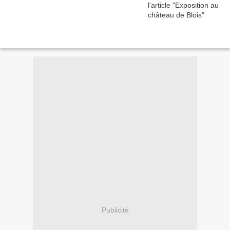
Publicité