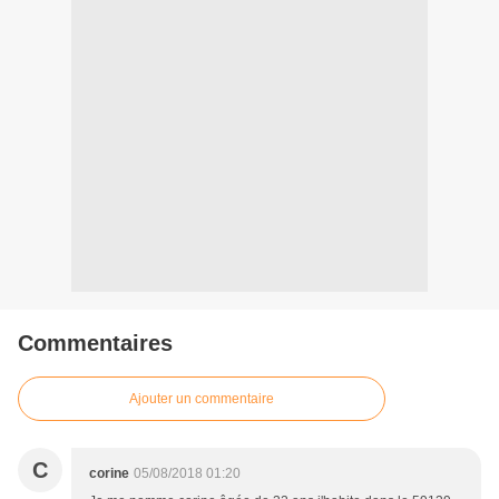
Commentaires
Ajouter un commentaire
C
corine
05/08/2018 01:20