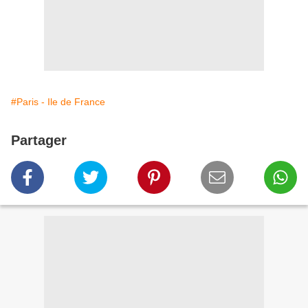
#Paris - Ile de France
Partager