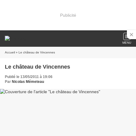
Publicité
MENU
Accueil
» Le château de Vincennes
Le château de Vincennes
Publié le 13/05/2011 à 19:06
Par
Nicolas Mémeteau