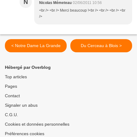
N
Nicolas Mémeteau
02/06/2011 10:56
<br /> <br /> Merci beaucoup !<br /> <br /> <br /> <br
/>
< Notre Dame La Grande
Du Cerceau à Blois >
Hébergé par Overblog
Top articles
Pages
Contact
Signaler un abus
C.G.U.
Cookies et données personnelles
Préférences cookies