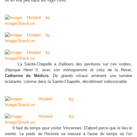
on en voit peu dans les logis civils.
La Sainte-Chapelle a d'ailleurs des peintures sur ces voûtes,
d'époque Henri II, avec son monogramme et celui de la Reine,
Catherine de Médicis
. De grands vitraux amènent une lumière
éclatante, comme dans la Sainte-Chapelle, décidément indissociable.
Il faut du temps pour visiter Vincennes. D'abord parce que le lieu le
mérite. Le poids de l'histoire se mesure à l'aune du temps où l'on