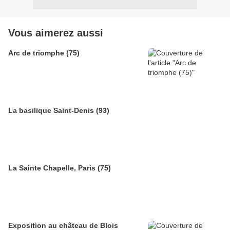
Vous aimerez aussi
Arc de triomphe (75)
La basilique Saint-Denis (93)
La Sainte Chapelle, Paris (75)
Exposition au château de Blois