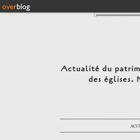
Actualité du patrim
des églises.
ACC