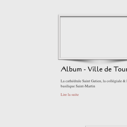
Album - Ville de Tou
La cathédrale Saint Gatien, la collégiale & 
basilique Saint-Martin
Lire la suite