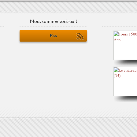
Nous sommes sociaux !
Rss