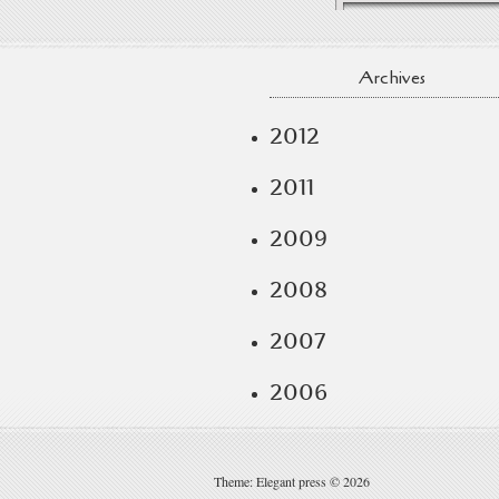
Archives
2012
2011
2009
2008
2007
2006
Theme: Elegant press © 2026