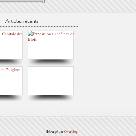
Articles récents
Hébergé par
Overblog