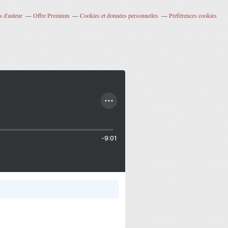
 d'auteur
Offre Premium
Cookies et données personnelles
Préférences cookies
-9:01