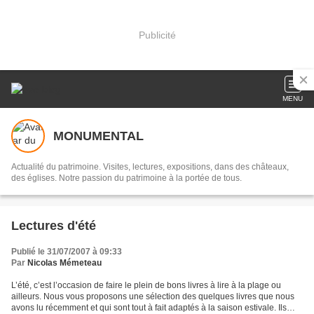
Publicité
MENU
MONUMENTAL
Actualité du patrimoine. Visites, lectures, expositions, dans des châteaux,
des églises. Notre passion du patrimoine à la portée de tous.
Lectures d'été
Publié le 31/07/2007 à 09:33
Par
Nicolas Mémeteau
L’été, c’est l’occasion de faire le plein de bons livres à lire à la plage ou
ailleurs. Nous vous proposons une sélection des quelques livres que nous
avons lu récemment et qui sont tout à fait adaptés à la saison estivale. Ils