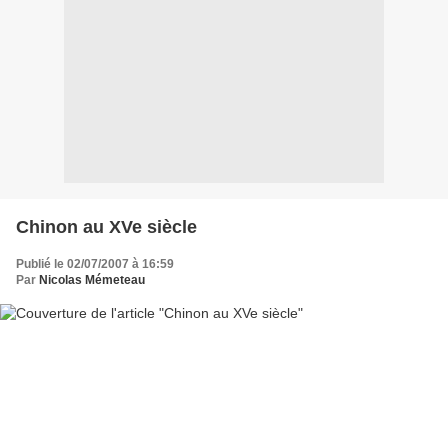
Chinon au XVe siècle
Publié le 02/07/2007 à 16:59
Par
Nicolas Mémeteau