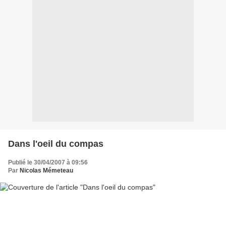
Dans l'oeil du compas
Publié le 30/04/2007 à 09:56
Par
Nicolas Mémeteau