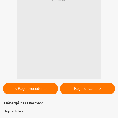
< Page précédente
Page suivante >
Hébergé par Overblog
Top articles