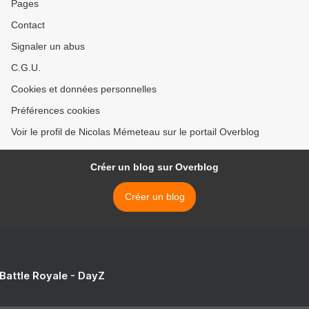
Pages
Contact
Signaler un abus
C.G.U.
Cookies et données personnelles
Préférences cookies
Voir le profil de Nicolas Mémeteau sur le portail Overblog
Créer un blog sur Overblog
Créer un blog
 Battle Royale - DayZ