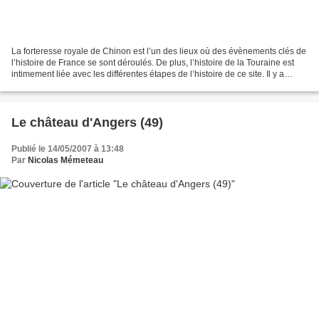
La forteresse royale de Chinon est l’un des lieux où des évènements clés de
l’histoire de France se sont déroulés. De plus, l’histoire de la Touraine est
intimement liée avec les différentes étapes de l’histoire de ce site. Il y a
concrètement deux périodes...
Le château d'Angers (49)
Publié le 14/05/2007 à 13:48
Par
Nicolas Mémeteau