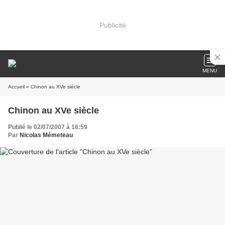
Publicité
MENU
Accueil
» Chinon au XVe siècle
Chinon au XVe siècle
Publié le 02/07/2007 à 16:59
Par
Nicolas Mémeteau