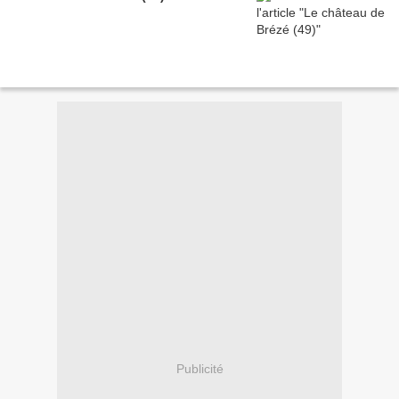
Publicité