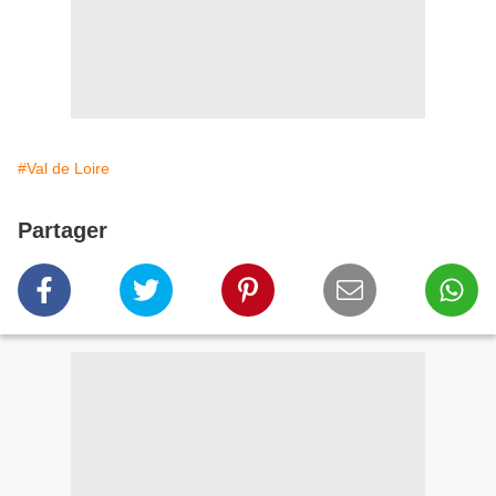
#Val de Loire
Partager