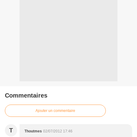
Commentaires
Ajouter un commentaire
T
Thoutmes
02/07/2012 17:46