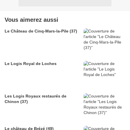
Vous aimerez aussi
Le Château de Cinq-Mars-la-Pile (37)
Le Logis Royal de Loches
Les Logis Royaux restaurés de
Chinon (37)
Le château de Brézé (49)