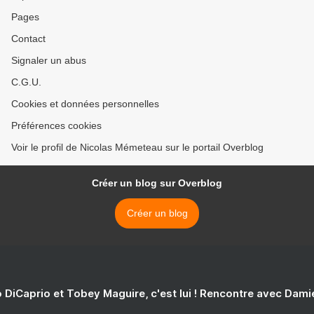
Pages
Contact
Signaler un abus
C.G.U.
Cookies et données personnelles
Préférences cookies
Voir le profil de Nicolas Mémeteau sur le portail Overblog
Créer un blog sur Overblog
Créer un blog
 DiCaprio et Tobey Maguire, c'est lui ! Rencontre avec Dam