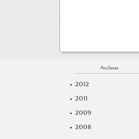
Archives
2012
2011
2009
2008