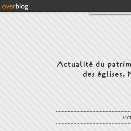
Actualité du patrim
des églises.
ACC