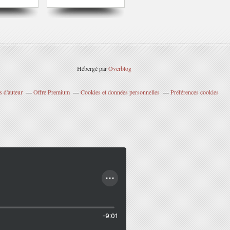
Hébergé par
Overblog
 d'auteur
Offre Premium
Cookies et données personnelles
Préférences cookies
-9:01