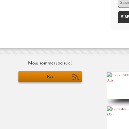
Nous sommes sociaux !
Rss