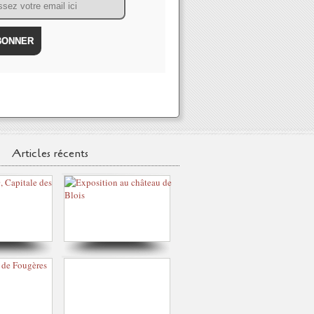
Articles récents