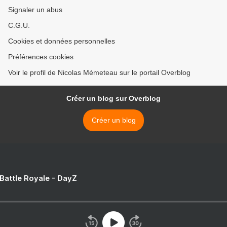
Signaler un abus
C.G.U.
Cookies et données personnelles
Préférences cookies
Voir le profil de Nicolas Mémeteau sur le portail Overblog
Créer un blog sur Overblog
Créer un blog
 Battle Royale - DayZ