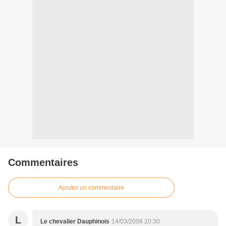
Commentaires
Ajouter un commentaire
L
Le chevalier Dauphinois
14/03/2008 20:30