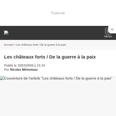
Publicité
MENU
Accueil
» Les châteaux forts / De la guerre à la paix
Les châteaux forts / De la guerre à la paix
Publié le 10/03/2008 à 15:34
Par
Nicolas Mémeteau