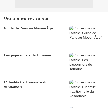
Vous aimerez aussi
Guide de Paris au Moyen-Âge
Les pigeonniers de Touraine
L'identité traditionnelle du
Vendômois