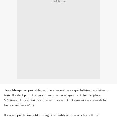
Publicité
Jean Mesqui
est probablement l'un des meilleurs spécialistes des châteaux
forts. Il a déjà publié un grand nombre d'ouvrages de référence (dont
"Châteaux forts et fortifications en France", "Châteaux et enceintes de la
France médiévale"...).
Il a aussi publié un petit ouvrage accessible à tous dans l'excellente