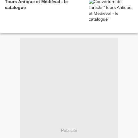
Tours Antique et Médiéval - le
catalogue
Publicité