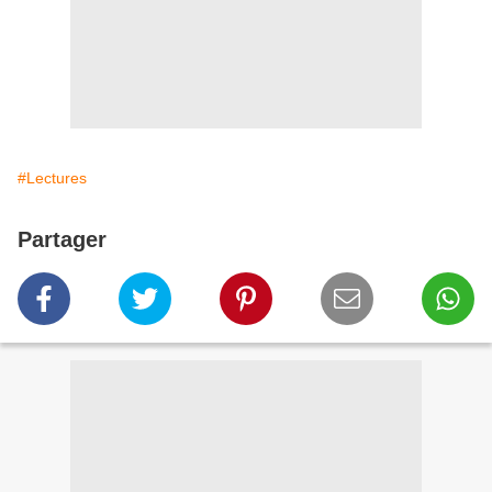
#Lectures
Partager