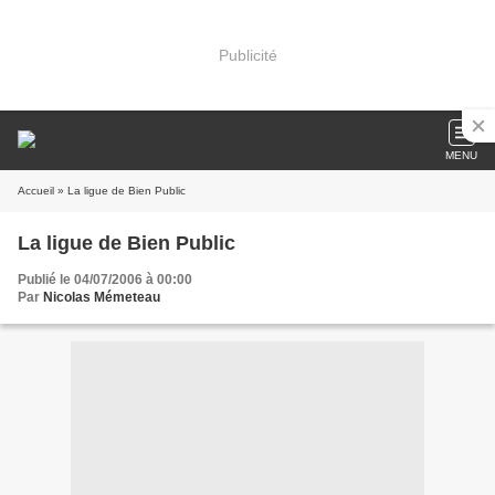
Publicité
MENU
Accueil
» La ligue de Bien Public
La ligue de Bien Public
Publié le 04/07/2006 à 00:00
Par
Nicolas Mémeteau