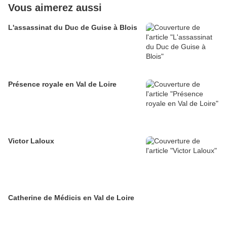
Vous aimerez aussi
L'assassinat du Duc de Guise à Blois
Présence royale en Val de Loire
Victor Laloux
Catherine de Médicis en Val de Loire