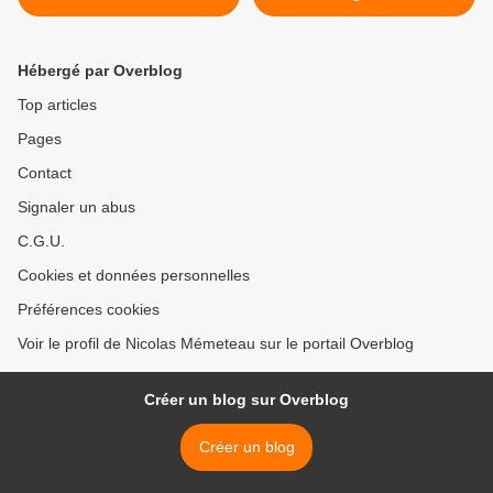
Hébergé par Overblog
Top articles
Pages
Contact
Signaler un abus
C.G.U.
Cookies et données personnelles
Préférences cookies
Voir le profil de Nicolas Mémeteau sur le portail Overblog
Créer un blog sur Overblog
Créer un blog