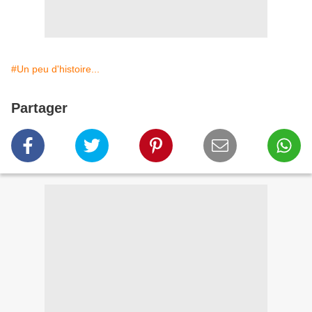
#Un peu d'histoire...
Partager