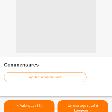
Commentaires
Ajouter un commentaire
< Valençay (36)
Un mariage royal à
Langeais >