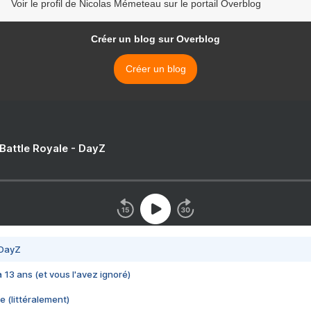
Voir le profil de Nicolas Mémeteau sur le portail Overblog
Créer un blog sur Overblog
Créer un blog
 Battle Royale - DayZ
 DayZ
 a 13 ans (et vous l'avez ignoré)
e (littéralement)