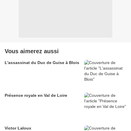
Vous aimerez aussi
L'assassinat du Duc de Guise à Blois
Présence royale en Val de Loire
Victor Laloux