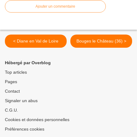
Ajouter un commentaire
< Diane en Val de Loire
Bouges le Château (36) >
Hébergé par Overblog
Top articles
Pages
Contact
Signaler un abus
C.G.U.
Cookies et données personnelles
Préférences cookies