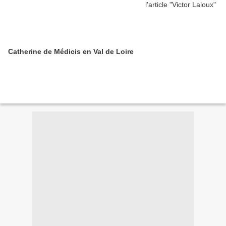
Catherine de Médicis en Val de Loire