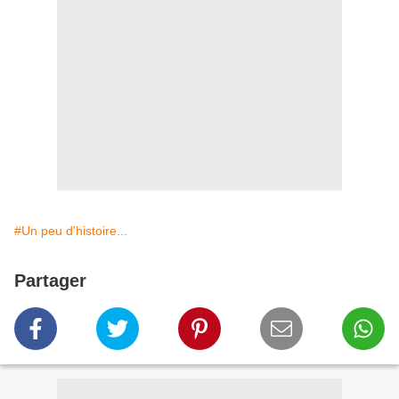
#Un peu d'histoire...
Partager