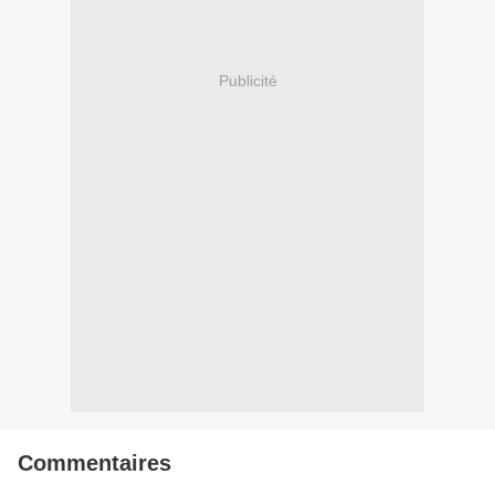
Publicité
Commentaires