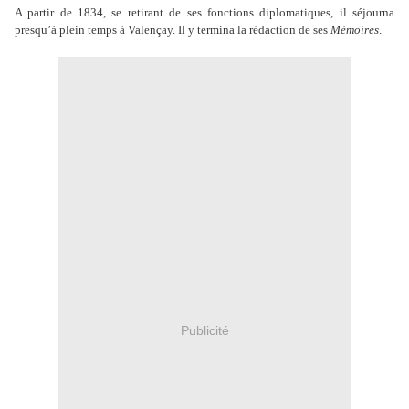
A partir de 1834, se retirant de ses fonctions diplomatiques, il séjourna
presqu’à plein temps à Valençay. Il y termina la rédaction de ses
Mémoires
.
Publicité