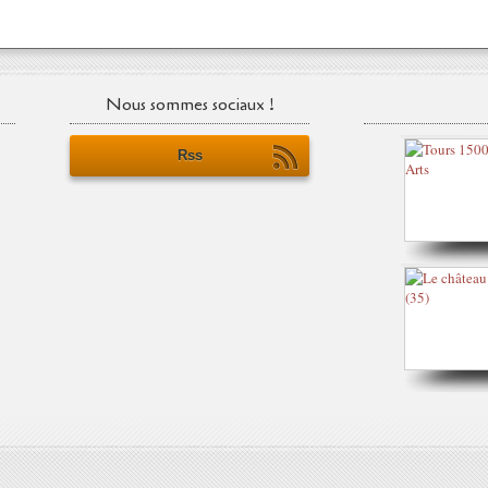
Nous sommes sociaux !
Rss