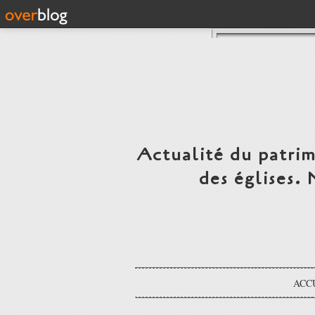
Actualité du patrim
des églises.
ACC