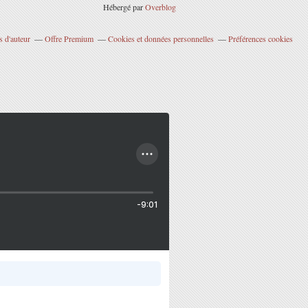
Hébergé par
Overblog
 d'auteur
Offre Premium
Cookies et données personnelles
Préférences cookies
-9:01