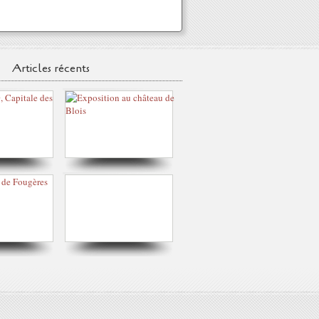
Articles récents