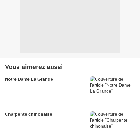
Vous aimerez aussi
Notre Dame La Grande
Charpente chinonaise