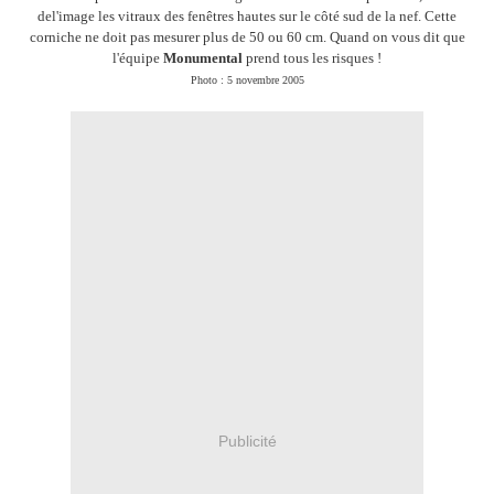
del'image les vitraux des fenêtres hautes sur le côté sud de la nef. Cette
corniche ne doit pas mesurer plus de 50 ou 60 cm. Quand on vous dit que
l'équipe
Monumental
prend tous les risques !
Photo : 5 novembre 2005
Publicité