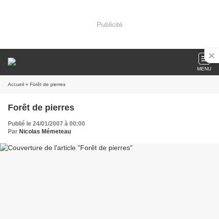
Publicité
MENU
Accueil
» Forêt de pierres
Forêt de pierres
Publié le 24/01/2007 à 00:00
Par
Nicolas Mémeteau