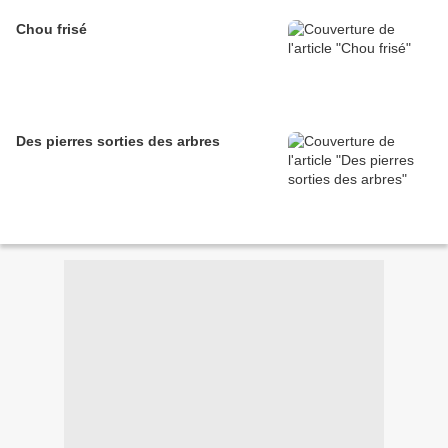
Chou frisé
Des pierres sorties des arbres