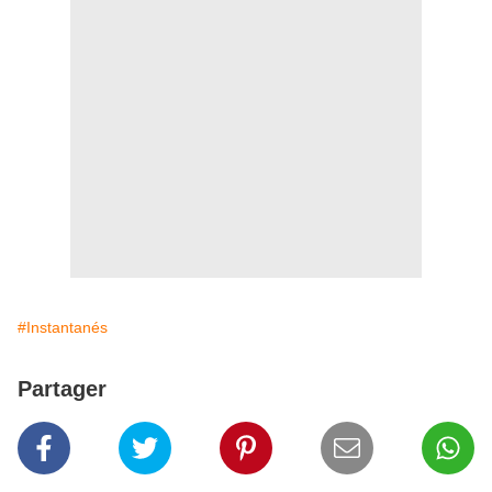
#Instantanés
Partager