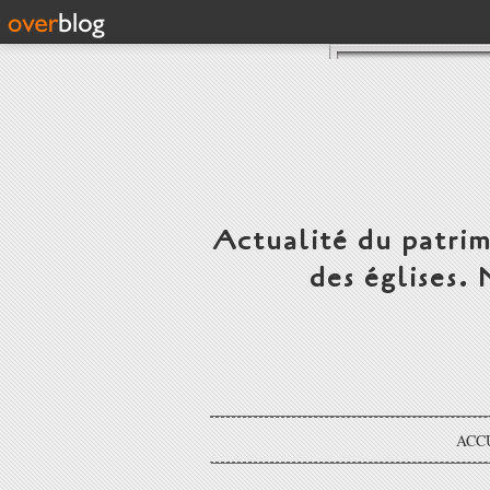
Actualité du patrim
des églises.
ACC