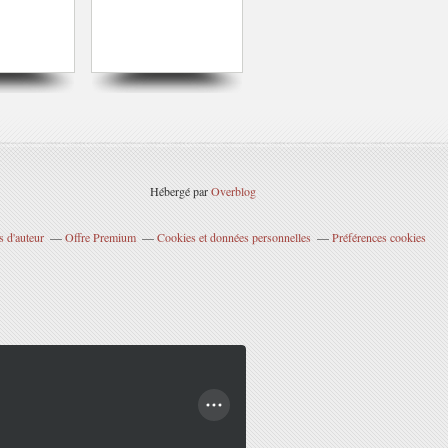
Hébergé par
Overblog
 d'auteur
Offre Premium
Cookies et données personnelles
Préférences cookies