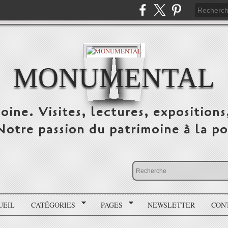
MONUMENTAL
oine. Visites, lectures, expositions
 Notre passion du patrimoine à la po
UEIL
CATÉGORIES
PAGES
NEWSLETTER
CON