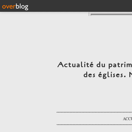
Actualité du patrim
des églises.
ACC