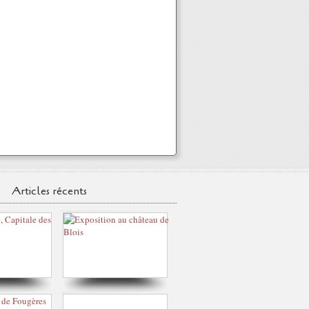
Articles récents