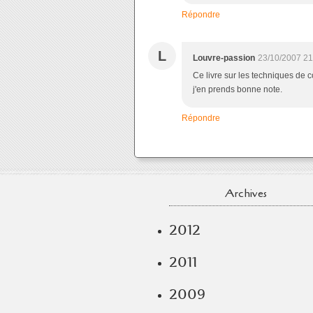
Répondre
L
Louvre-passion
23/10/2007 21
Ce livre sur les techniques d
j'en prends bonne note.
Répondre
Archives
2012
2011
2009