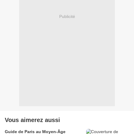
Publicité
Vous aimerez aussi
Guide de Paris au Moyen-Âge