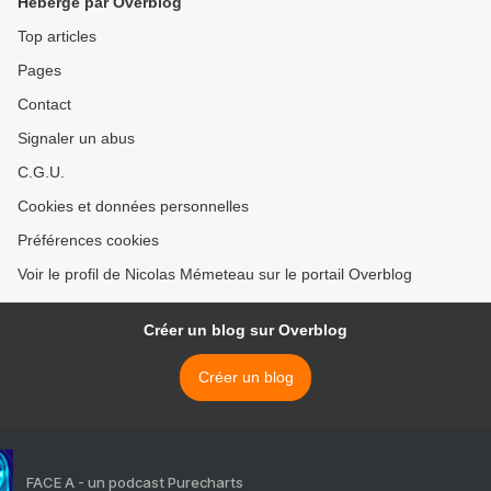
Hébergé par Overblog
Top articles
Pages
Contact
Signaler un abus
C.G.U.
Cookies et données personnelles
Préférences cookies
Voir le profil de Nicolas Mémeteau sur le portail Overblog
Créer un blog sur Overblog
Créer un blog
FACE A - un podcast Purecharts