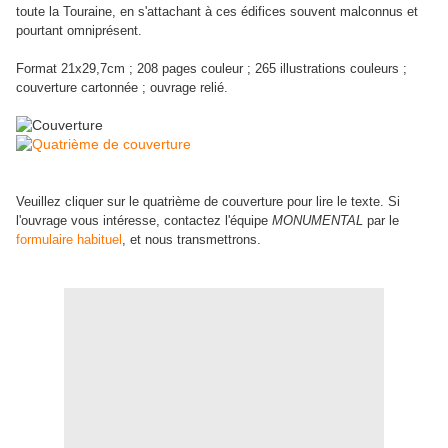
toute la Touraine, en s'attachant à ces édifices souvent malconnus et
pourtant omniprésent.
Format 21x29,7cm ; 208 pages couleur ; 265 illustrations couleurs ;
couverture cartonnée ; ouvrage relié.
Veuillez cliquer sur le quatrième de couverture pour lire le texte. Si
l'ouvrage vous intéresse, contactez l'équipe
MONUMENTAL
par le
formulaire habituel
, et nous transmettrons.