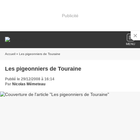
Publicité
MENU
Accueil
» Les pigeonniers de Touraine
Les pigeonniers de Touraine
Publié le 29/12/2008 à 16:14
Par
Nicolas Mémeteau