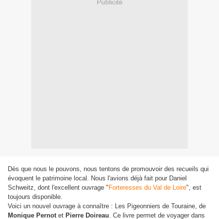
Publicité
Dès que nous le pouvons, nous tentons de promouvoir des recueils qui
évoquent le patrimoine local. Nous l'avions déjà fait pour Daniel
Schweitz, dont l'excellent ouvrage "
Forteresses du Val de Loire
", est
toujours disponible.
Voici un nouvel ouvrage à connaître : Les Pigeonniers de Touraine, de
Monique Pernot
et
Pierre Doireau
. Ce livre permet de voyager dans