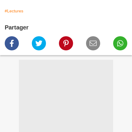
#Lectures
Partager