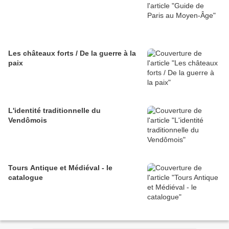
Les châteaux forts / De la guerre à la
paix
L'identité traditionnelle du
Vendômois
Tours Antique et Médiéval - le
catalogue