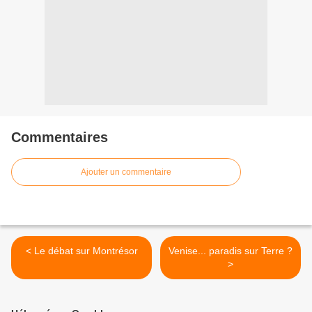
Commentaires
Ajouter un commentaire
< Le débat sur Montrésor
Venise... paradis sur Terre ?
>