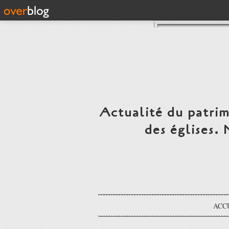
Actualité du patrim
des églises.
ACC