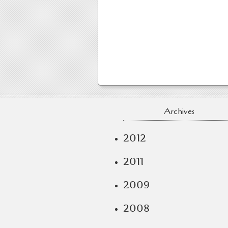
Archives
2012
2011
2009
2008