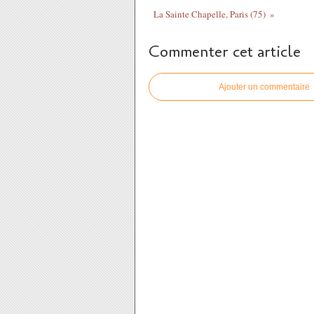
La Sainte Chapelle, Paris (75)
Commenter cet article
Ajouter un commentaire