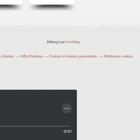
Hébergé par
Overblog
 d'auteur
Offre Premium
Cookies et données personnelles
Préférences cookies
-9:01