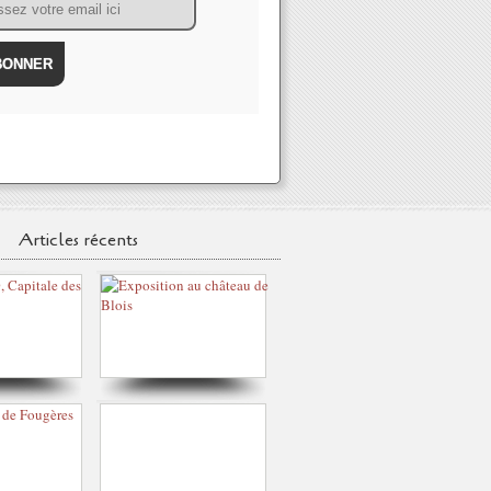
Articles récents