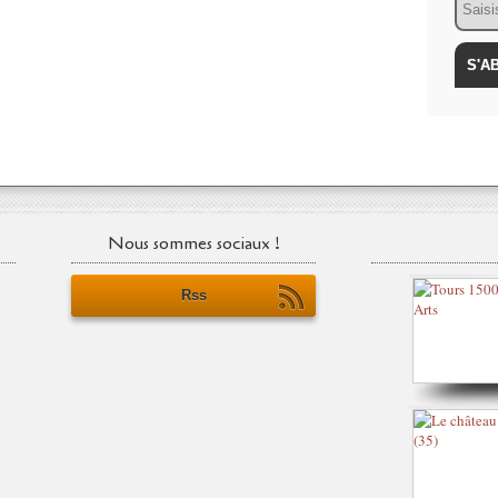
Nous sommes sociaux !
Rss