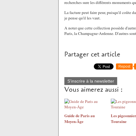
recherches sure les différents monuments qu'i
La facture peut faire peur, puisqu'il coûte
je pense qu'il les vaut.
A noter que cette collection possède d'autres 
Paris, la Champagne-Ardenne. D'autres sont 
Partager cet article
Repost
S'inscrire à la newsletter
Vous aimerez aussi :
Guide de Paris au
Les pigeonnier
Moyen-Âge
Touraine