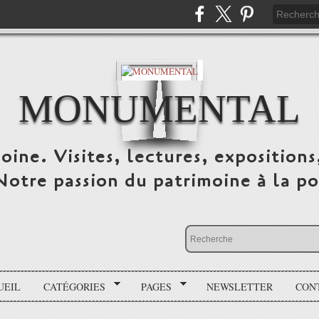
MONUMENTAL
oine. Visites, lectures, expositions
 Notre passion du patrimoine à la po
UEIL
CATÉGORIES
PAGES
NEWSLETTER
CON