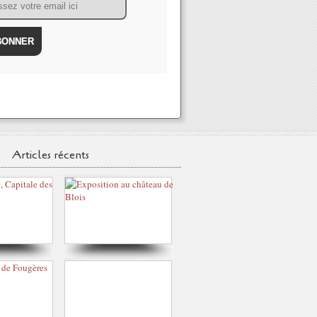
Articles récents