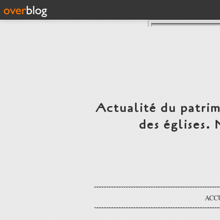
Actualité du patrim
des églises.
ACC