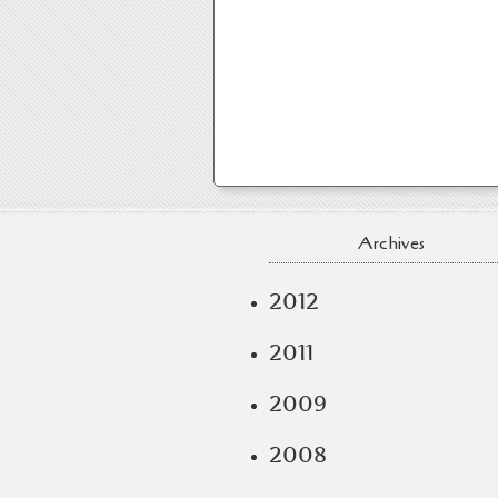
Archives
2012
2011
2009
2008