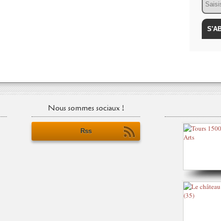
Nous sommes sociaux !
Rss