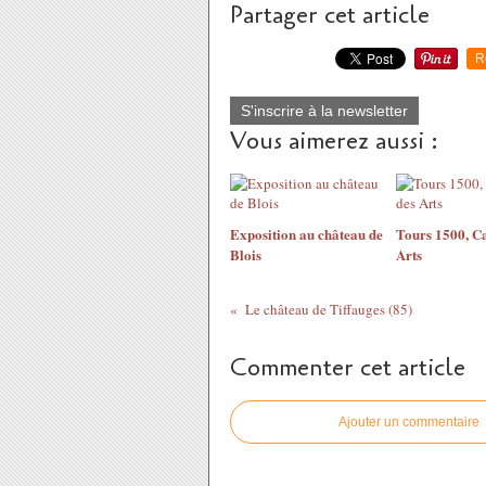
Partager cet article
R
S'inscrire à la newsletter
Vous aimerez aussi :
Exposition au château de
Tours 1500, Ca
Blois
Arts
Le château de Tiffauges (85)
Commenter cet article
Ajouter un commentaire