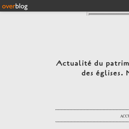
Actualité du patrim
des églises.
ACC