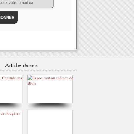
Articles récents