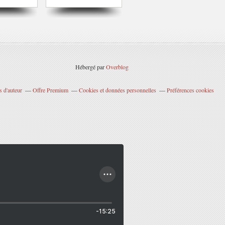
Hébergé par
Overblog
 d'auteur
Offre Premium
Cookies et données personnelles
Préférences cookies
-15:25