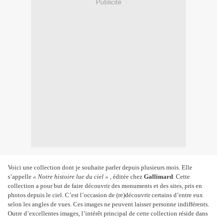
Publicité
Voici une collection dont je souhaite parler depuis plusieurs mois. Elle
s’appelle
« Notre histoire lue du ciel »
, éditée chez
Gallimard
. Cette
collection a pour but de faire découvrir des monuments et des sites, pris en
photos depuis le ciel. C’est l’occasion de (re)découvrir certains d’entre eux
selon les angles de vues. Ces images ne peuvent laisser personne indifférents.
Outre d’excellentes images, l’intérêt principal de cette collection réside dans