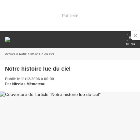
Publicité
MENU
Accueil
» Notre histoire lue du ciel
Notre histoire lue du ciel
Publié le 11/12/2006 à 00:00
Par
Nicolas Mémeteau