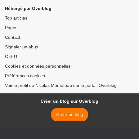
Hébergé par Overblog
Top articles
Pages
Contact
Signaler un abus
C.G.U.
Cookies et données personnelles
Préférences cookies
Voir le profil de Nicolas Mémeteau sur le portail Overblog
Créer un blog sur Overblog
Créer un blog