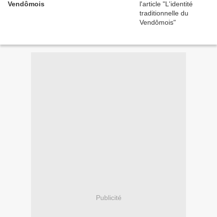
Vendômois
Publicité