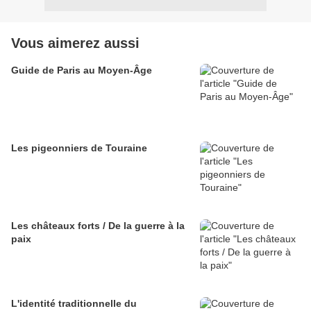
Vous aimerez aussi
Guide de Paris au Moyen-Âge
Les pigeonniers de Touraine
Les châteaux forts / De la guerre à la
paix
L'identité traditionnelle du