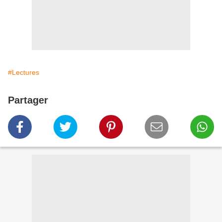
#Lectures
Partager