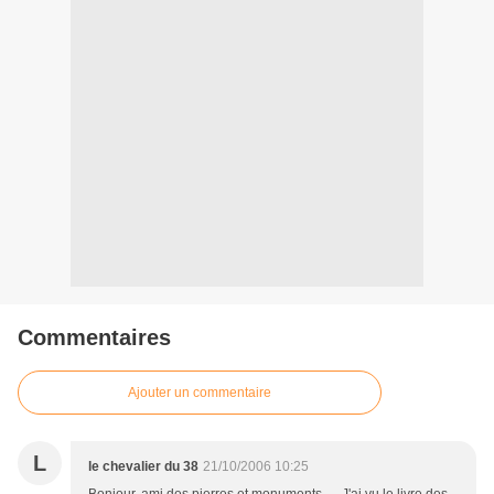
Commentaires
Ajouter un commentaire
L
le chevalier du 38
21/10/2006 10:25